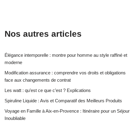
Nos autres articles
Élégance intemporelle : montre pour homme au style raffiné et
moderne
Modification assurance : comprendre vos droits et obligations
face aux changements de contrat
Les watt : qu’est ce que c’est ? Explications
Spiruline Liquide : Avis et Comparatif des Meilleurs Produits
Voyage en Famille à Aix-en-Provence : Itinéraire pour un Séjour
Inoubliable