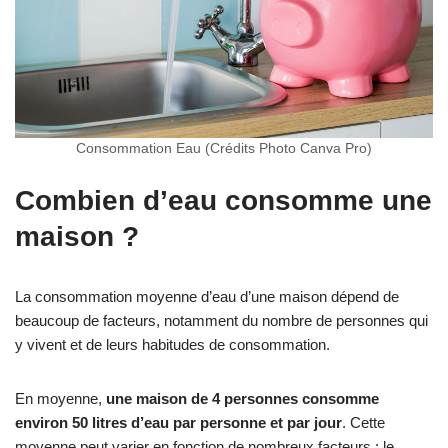
Consommation Eau (Crédits Photo Canva Pro)
Combien d’eau consomme une
maison ?
La consommation moyenne d’eau d’une maison dépend de
beaucoup de facteurs, notamment du nombre de personnes qui
y vivent et de leurs habitudes de consommation.
En moyenne,
une maison de 4 personnes consomme
environ 50 litres d’eau par personne et par jour
. Cette
moyenne peut varier en fonction de nombreux facteurs : le