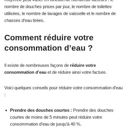
nombre de douches prises par jour, le nombre de toilettes
utilisées, le nombre de lavages de vaisselle et le nombre de
chasses d’eau tirées.
Comment réduire votre
consommation d’eau ?
Il existe de nombreuses façons de
réduire votre
consommation d’eau
et de réduire ainsi votre facture.
Voici quelques conseils pour réduire votre consommation d’eau
:
Prendre des douches courtes :
Prendre des douches
courtes de moins de 5 minutes peut réduire votre
consommation d’eau de jusqu’à 40 %.