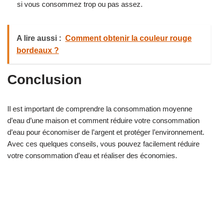
si vous consommez trop ou pas assez.
A lire aussi :
Comment obtenir la couleur rouge
bordeaux ?
Conclusion
Il est important de comprendre la consommation moyenne
d’eau d’une maison et comment réduire votre consommation
d’eau pour économiser de l’argent et protéger l’environnement.
Avec ces quelques conseils, vous pouvez facilement réduire
votre consommation d’eau et réaliser des économies.