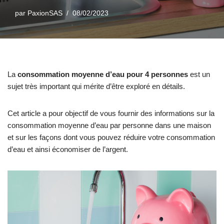
par
PaxionSAS
08/02/2023
La
consommation moyenne d’eau pour 4 personnes
est un
sujet très important qui mérite d’être exploré en détails.
Cet article a pour objectif de vous fournir des informations sur la
consommation moyenne d’eau par personne dans une maison
et sur les façons dont vous pouvez réduire votre consommation
d’eau et ainsi économiser de l’argent.