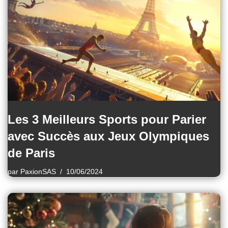
Les 3 Meilleurs Sports pour Parier
avec Succès aux Jeux Olympiques
de Paris
par
PaxionSAS
10/06/2024