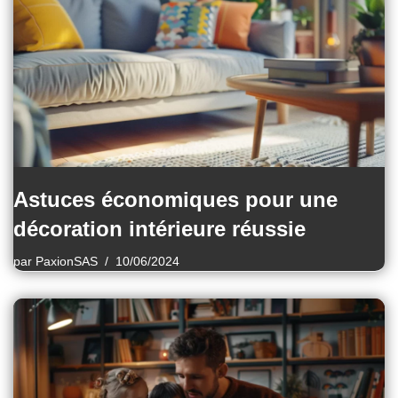
Astuces économiques pour une
décoration intérieure réussie
par
PaxionSAS
10/06/2024