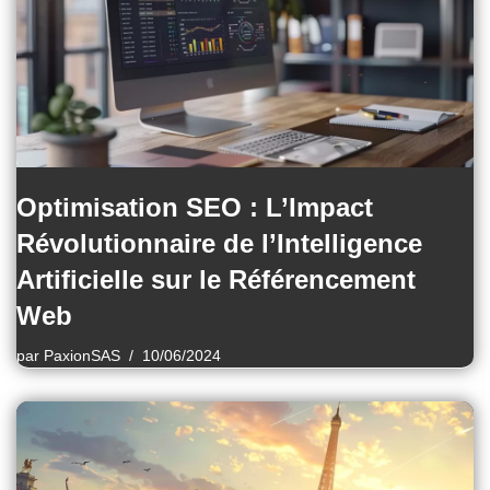
Optimisation SEO : L’Impact
Révolutionnaire de l’Intelligence
Artificielle sur le Référencement
Web
par
PaxionSAS
10/06/2024