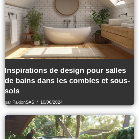
Inspirations de design pour salles
de bains dans les combles et sous-
sols
par
PaxionSAS
10/06/2024