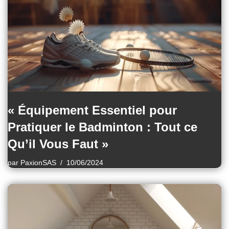
« Équipement Essentiel pour
Pratiquer le Badminton : Tout ce
Qu’il Vous Faut »
par
PaxionSAS
10/06/2024