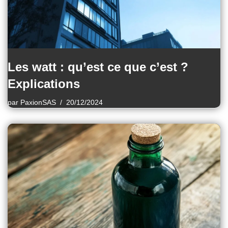
Les watt : qu’est ce que c’est ?
Explications
par
PaxionSAS
20/12/2024