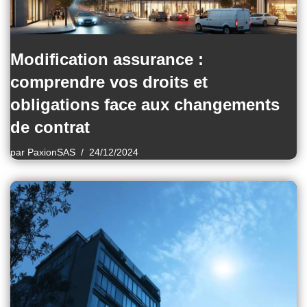
Modification assurance :
comprendre vos droits et
obligations face aux changements
de contrat
par
PaxionSAS
24/12/2024