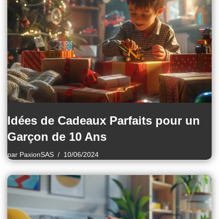
Idées de Cadeaux Parfaits pour un
Garçon de 10 Ans
par
PaxionSAS
10/06/2024