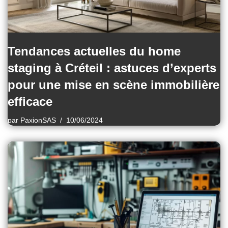
Tendances actuelles du home
staging à Créteil : astuces d’experts
pour une mise en scène immobilière
efficace
par
PaxionSAS
10/06/2024