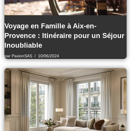
Voyage en Famille à Aix-en-
Provence : Itinéraire pour un Séjour
Inoubliable
par
PaxionSAS
10/06/2024