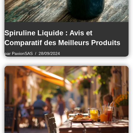
Spiruline Liquide : Avis et
Comparatif des Meilleurs Produits
par
PaxionSAS
28/09/2024