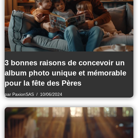
3 bonnes raisons de concevoir un
album photo unique et mémorable
pour la fête des Pères
par
PaxionSAS
10/06/2024