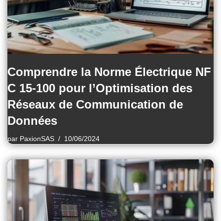
Comprendre la Norme Électrique NF
C 15-100 pour l’Optimisation des
Réseaux de Communication de
Données
par
PaxionSAS
10/06/2024