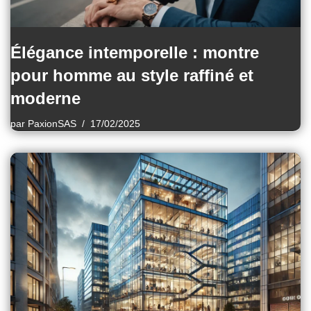
Élégance intemporelle : montre
pour homme au style raffiné et
moderne
par
PaxionSAS
17/02/2025